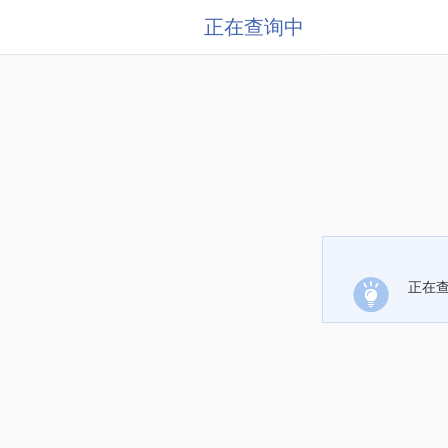
正在查询中
正在