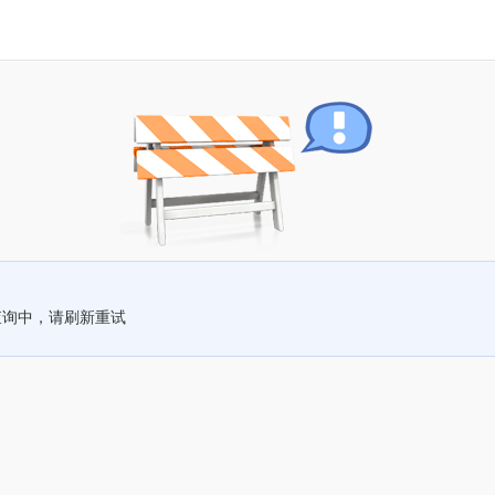
查询中，请刷新重试