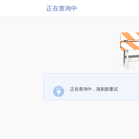
正在查询中
正在查询中，请刷新重试